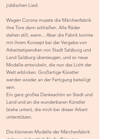
jiddischen Lied.
Wegen Corona musste die Märchenfabrik
ihre Tore dann schließen. Alle Räder
stehen still, wenn... Aber die Fabrik konnte
mit ihrem Konzept bei der Vergabe von
Arbeitsstipendien von Stadt Salzburg und
Land Salzburg überzeugen, und so neue
Modelle entwickeln, die nun das Licht der
Welt erblicken. Großartige Künstler
werden wieder an der Fertigung beteiligt
sein.
Ein ganz großes Dankeschön an Stadt und
Land und an die wunderbaren Künstler
(siehe unten), die mich bei dieser Arbeit
unterstützen.
Die kleineren Modelle der Märchenfabrik