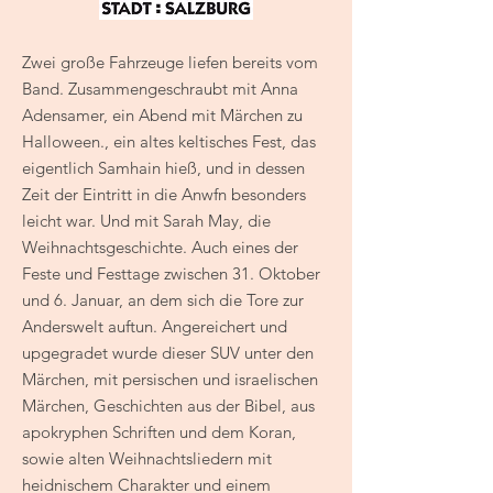
Zwei große Fahrzeuge liefen bereits vom
Band. Zusammengeschraubt mit Anna
Adensamer, ein Abend mit Märchen zu
Halloween., ein altes keltisches Fest, das
eigentlich Samhain hieß, und in dessen
Zeit der Eintritt in die Anwfn besonders
leicht war. Und mit Sarah May, die
Weihnachtsgeschichte. Auch eines der
Feste und Festtage zwischen 31. Oktober
und 6. Januar, an dem sich die Tore zur
Anderswelt auftun. Angereichert und
upgegradet wurde dieser SUV unter den
Märchen, mit persischen und israelischen
Märchen, Geschichten aus der Bibel, aus
apokryphen Schriften und dem Koran,
sowie alten Weihnachtsliedern mit
heidnischem Charakter und einem