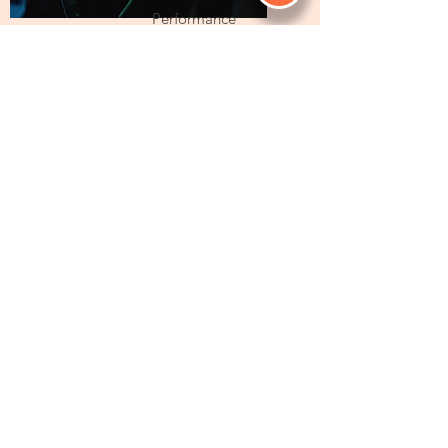
Performance
Fernando Elias