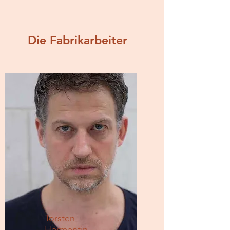
Die Fabrikarbeiter
Torsten
Hermentin