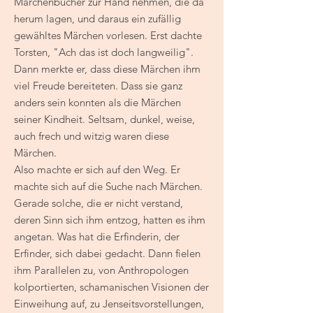
Märchenbücher zur Hand nehmen, die da
herum lagen, und daraus ein zufällig
gewähltes Märchen vorlesen. Erst dachte
Torsten, "Ach das ist doch langweilig".
Dann merkte er, dass diese Märchen ihm
viel Freude bereiteten. Dass sie ganz
anders sein konnten als die Märchen
seiner Kindheit. Seltsam, dunkel, weise,
auch frech und witzig waren diese
Märchen.
Also machte er sich auf den Weg. Er
machte sich auf die Suche nach Märchen.
Gerade solche, die er nicht verstand,
deren Sinn sich ihm entzog, hatten es ihm
angetan. Was hat die Erfinderin, der
Erfinder, sich dabei gedacht. Dann fielen
ihm Parallelen zu, von Anthropologen
kolportierten, schamanischen Visionen der
Einweihung auf, zu Jenseitsvorstellungen,