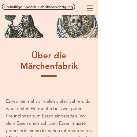
Freiwillige Spende Fabriksbesichtigung
Über die
Märchenfabrik
Es war einmal vor vielen vielen Jahren, da
war Torsten Hermentin bei zwei guten
Freundinnen zum Essen eingeladen. Vor
dem Essen und nach dem Essen musste
jeder/jede eines der vielen internationalen