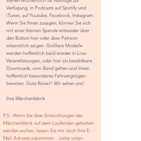
stehen wöchentlich für Ausflüge zur
Verfügung, in Podcasts auf Spotify und
iTunes, auf Youtube, Facebook, Instagram.
Wenn Sie Ihnen zusagen, können Sie sich
mit einer kleinen Spende entweder über
den Button hier oder über Patreon
erkenntlich zeigen. Größere Modelle
werden hoffentlich bald wieder in Live-
Veranstlatungen, oder hier als bezahlbare
Downloads, vom Band gehen und ihnen
hoffentlich besonderes Fahrvergnügen
bereiten. Gute Reise!! Wir sehen uns!
Ihre Märchenfabrik
P.S.: Wenn Sie über Entwicklungen der
Märchenfabrik auf dem Laufenden gehalten
werden wollen, lassen Sie mir doch Ihre E-
Mail Adresse zukommen - siehe unten.