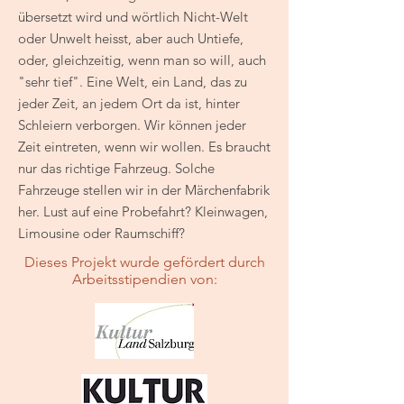
übersetzt wird und wörtlich Nicht-Welt
oder Unwelt heisst, aber auch Untiefe,
oder, gleichzeitig, wenn man so will, auch
"sehr tief". Eine Welt, ein Land, das zu
jeder Zeit, an jedem Ort da ist, hinter
Schleiern verborgen. Wir können jeder
Zeit eintreten, wenn wir wollen. Es braucht
nur das richtige Fahrzeug. Solche
Fahrzeuge stellen wir in der Märchenfabrik
her. Lust auf eine Probefahrt? Kleinwagen,
Limousine oder Raumschiff?
Dieses Projekt wurde gefördert durch
Arbeitsstipendien von: