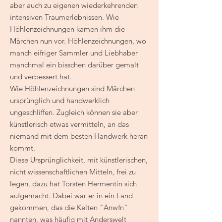
aber auch zu eigenen wiederkehrenden
intensiven Traumerlebnissen. Wie
Höhlenzeichnungen kamen ihm die
Märchen nun vor. Höhlenzeichnungen, wo
manch eifriger Sammler und Liebhaber
manchmal ein bisschen darüber gemalt
und verbessert hat.
Wie Höhlenzeichnungen sind Märchen
ursprünglich und handwerklich
ungeschliffen. Zugleich können sie aber
künstlerisch etwas vermitteln, an das
niemand mit dem besten Handwerk heran
kommt.
Diese Ursprünglichkeit, mit künstlerischen,
nicht wissenschaftlichen Mitteln, frei zu
legen, dazu hat Torsten Hermentin sich
aufgemacht. Dabei war er in ein Land
gekommen, das die Kelten "Anwfn"
nannten, was häufig mit Anderswelt